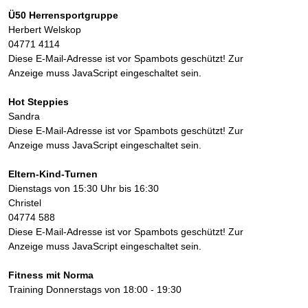
Ü50 Herrensportgruppe
Herbert Welskop
04771 4114
Diese E-Mail-Adresse ist vor Spambots geschützt! Zur
Anzeige muss JavaScript eingeschaltet sein.
Hot Steppies
Sandra
Diese E-Mail-Adresse ist vor Spambots geschützt! Zur
Anzeige muss JavaScript eingeschaltet sein.
Eltern-Kind-Turnen
Dienstags von 15:30 Uhr bis 16:30
Christel
04774 588
Diese E-Mail-Adresse ist vor Spambots geschützt! Zur
Anzeige muss JavaScript eingeschaltet sein.
Fitness mit Norma
Training Donnerstags von 18:00 - 19:30